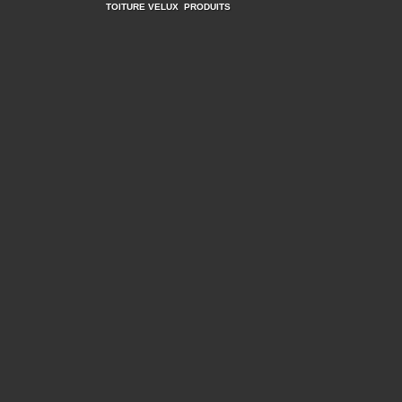
TOITURE VELUX
PRODUITS