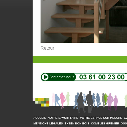
Retour
ACCUEIL
NOTRE SAVOIR FAIRE
VOTRE ESPACE SUR MESURE
G
MENTIONS LÉGALES
EXTENSION BOIS
COMBLES GRENIER
OSS