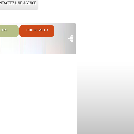
NTACTEZ UNE AGENCE
 BOIS
TOITURE VELUX