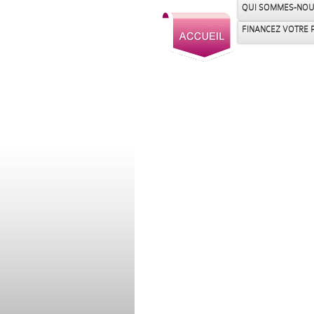
QUI SOMMES-NOU
FINANCEZ VOTRE 