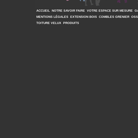
ACCUEIL
NOTRE SAVOIR FAIRE
VOTRE ESPACE SUR MESURE
G
MENTIONS LÉGALES
EXTENSION BOIS
COMBLES GRENIER
OSS
TOITURE VELUX
PRODUITS