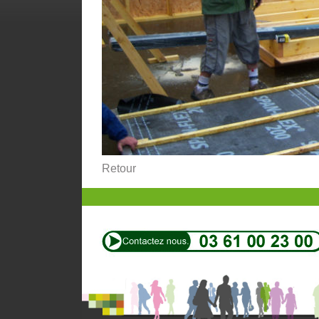
Retour