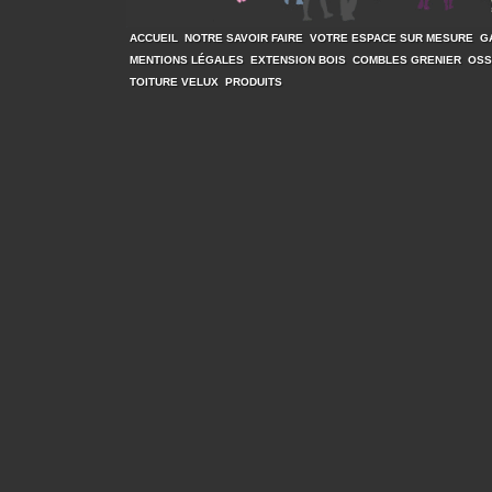
ACCUEIL
NOTRE SAVOIR FAIRE
VOTRE ESPACE SUR MESURE
G
MENTIONS LÉGALES
EXTENSION BOIS
COMBLES GRENIER
OSS
TOITURE VELUX
PRODUITS