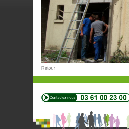
Retour