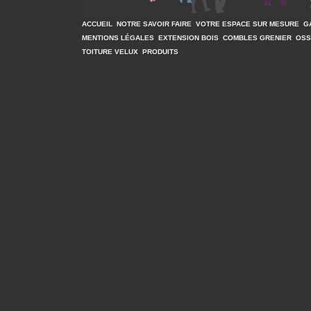
ACCUEIL
NOTRE SAVOIR FAIRE
VOTRE ESPACE SUR MESURE
G
MENTIONS LÉGALES
EXTENSION BOIS
COMBLES GRENIER
OSS
TOITURE VELUX
PRODUITS