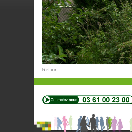
Retour