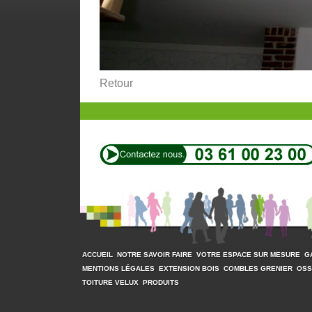
Retour
ACCUEIL
NOTRE SAVOIR FAIRE
VOTRE ESPACE SUR MESURE
G
MENTIONS LÉGALES
EXTENSION BOIS
COMBLES GRENIER
OSS
TOITURE VELUX
PRODUITS