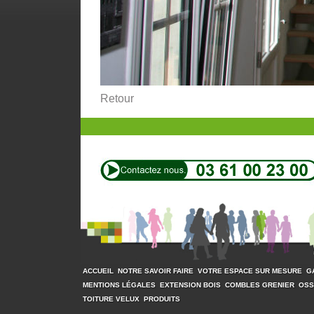
Retour
ACCUEIL
NOTRE SAVOIR FAIRE
VOTRE ESPACE SUR MESURE
G
MENTIONS LÉGALES
EXTENSION BOIS
COMBLES GRENIER
OSS
TOITURE VELUX
PRODUITS