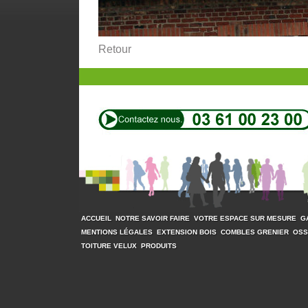
Retour
ACCUEIL
NOTRE SAVOIR FAIRE
VOTRE ESPACE SUR MESURE
G
MENTIONS LÉGALES
EXTENSION BOIS
COMBLES GRENIER
OSS
TOITURE VELUX
PRODUITS