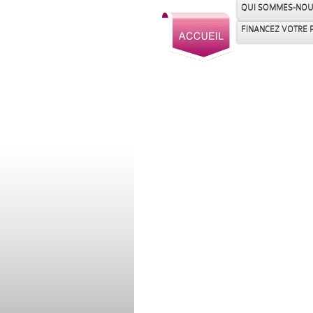
QUI SOMMES-NOU
FINANCEZ VOTRE 