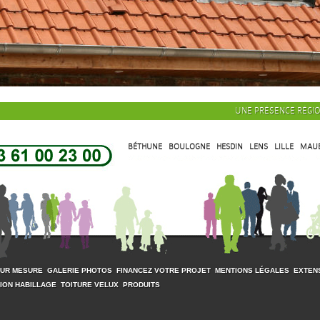
UNE PRÉSENCE RÉGI
BÉTHUNE
BOULOGNE
HESDIN
LENS
LILLE
MAU
SUR MESURE
GALERIE PHOTOS
FINANCEZ VOTRE PROJET
MENTIONS LÉGALES
EXTEN
ION HABILLAGE
TOITURE VELUX
PRODUITS