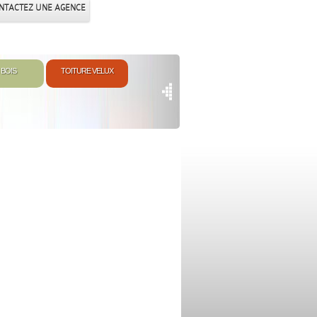
NTACTEZ UNE AGENCE
 BOIS
TOITURE VELUX