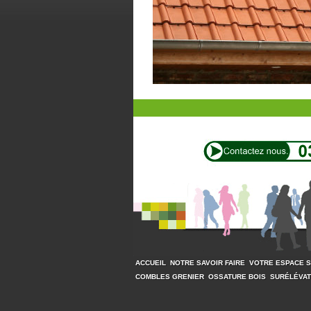
ACCUEIL
NOTRE SAVOIR FAIRE
VOTRE ESPACE 
COMBLES GRENIER
OSSATURE BOIS
SURÉLÉVAT