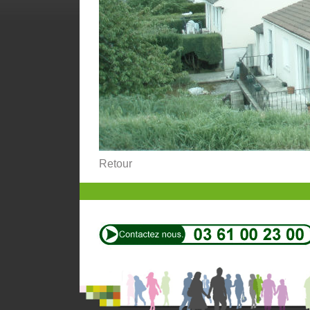
Retour