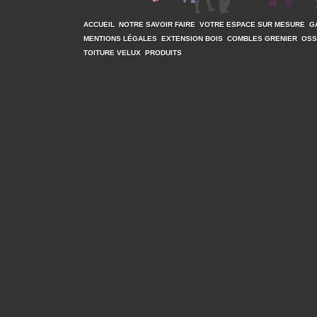
ACCUEIL
NOTRE SAVOIR FAIRE
VOTRE ESPACE SUR MESURE
G
MENTIONS LÉGALES
EXTENSION BOIS
COMBLES GRENIER
OSS
TOITURE VELUX
PRODUITS