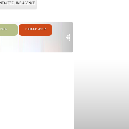
NTACTEZ UNE AGENCE
 BOIS
TOITURE VELUX