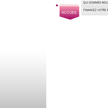
QUI SOMMES-NOU
FINANCEZ VOTRE 