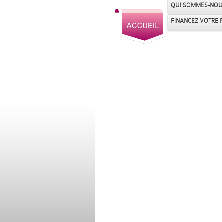
QUI SOMMES-NOU
FINANCEZ VOTRE 