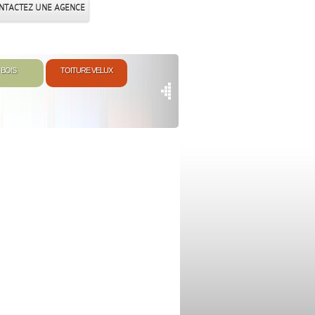
NTACTEZ UNE AGENCE
 BOIS
TOITURE VELUX