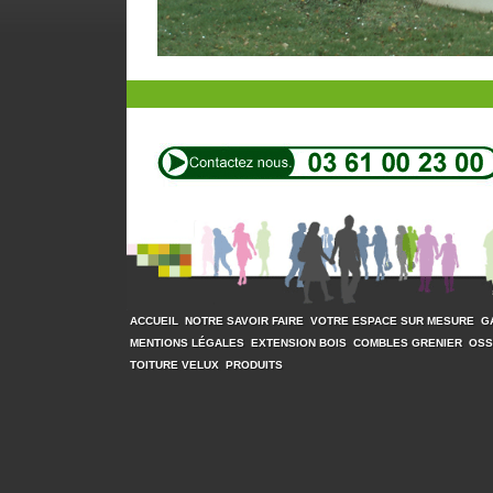
ACCUEIL
NOTRE SAVOIR FAIRE
VOTRE ESPACE SUR MESURE
G
MENTIONS LÉGALES
EXTENSION BOIS
COMBLES GRENIER
OSS
TOITURE VELUX
PRODUITS