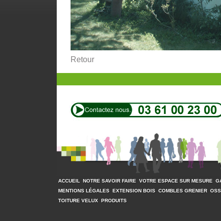
Retour
ACCUEIL
NOTRE SAVOIR FAIRE
VOTRE ESPACE SUR MESURE
G
MENTIONS LÉGALES
EXTENSION BOIS
COMBLES GRENIER
OSS
TOITURE VELUX
PRODUITS